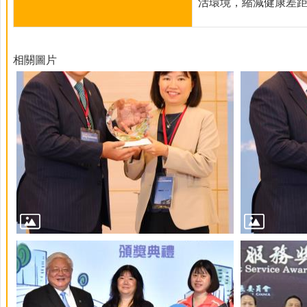
活環境，縮減健康差距
相關圖片