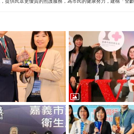
，提供民眾更優質的照護服務，為市民的健康努力，建構「全齡