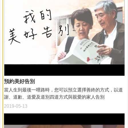
預約美好告別
當人生到最後一哩路時，您可以預立選擇善終的方式，以道
謝、道歉、道愛及道別四道方式與親愛的家人告別
2019-05-13