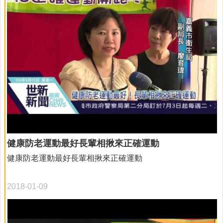
健康防老運動最好長輩相揪來正確運動
健康防老運動最好長輩相揪來正確運動
2018-01-09