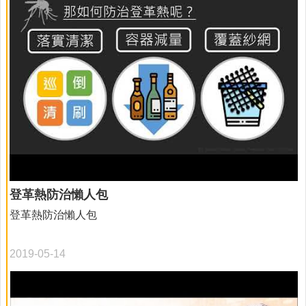
登革熱防治懶人包
登革熱防治懶人包
2019-05-14