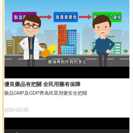
優良藥品有把關 全民用藥有保障
藥品GMP及GDP齊為民眾用藥安全把關
2020-03-25