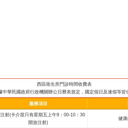
西區衛生所門診時間收費表
依據中華民國政府行政機關辦公日曆表規定，國定假日及連假等皆休
服務項目
注射(卡介苗只有星期五上午9：00-10：30
健康
開放注射)