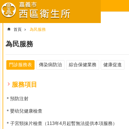
跳到主要內容區塊
首頁
為民服務
為民服務
門診服務表
傳染病防治
綜合保健業務
健康促進
服務項目
＊預防注射
＊嬰幼兒健康檢查
＊子宮頸抹片檢查（113年4月起暫無法提供本項服務）