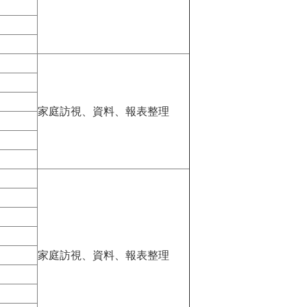
家庭訪視、資料、報表整理
家庭訪視、資料、報表整理