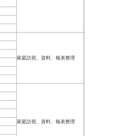
家庭訪視、資料、報表整理
家庭訪視、資料、報表整理